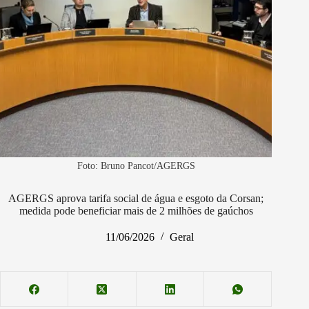
Foto: Bruno Pancot/AGERGS
AGERGS aprova tarifa social de água e esgoto da Corsan;
medida pode beneficiar mais de 2 milhões de gaúchos
11/06/2026
Geral