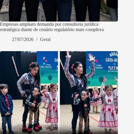
Empresas ampliam demanda por consultoria jurídica
estratégica diante de cenário regulatório mais complexo
27/07/2026
Geral