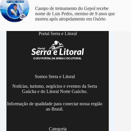
Campo de treinamento do Gepol recebe
nome de Luis Pedro, menino de 9 anos que
morreu após atropelamento em Osório
Portal Serra e Litoral
Somos Serra e Litoral
Notícias, turismo, negócios e eventos da Serra
Gaúcha e do Litoral Norte Gaúcho.
Informação de qualidade para conectar nossa região
ao Brasil.
Categoria