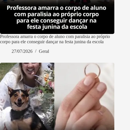
Professora amarra o corpo de aluno com paralisia ao próprio
corpo para ele conseguir dançar na festa junina da escola
27/07/2026
Geral