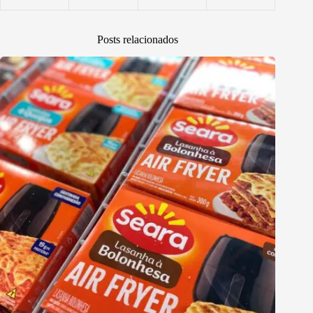
Posts relacionados