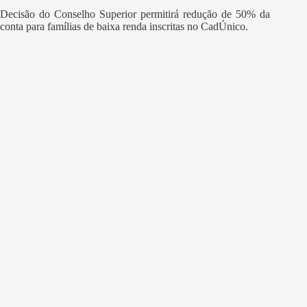
Decisão do Conselho Superior permitirá redução de 50% da
conta para famílias de baixa renda inscritas no CadÚnico.