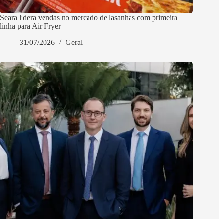
Seara lidera vendas no mercado de lasanhas com primeira
linha para Air Fryer
31/07/2026
Geral