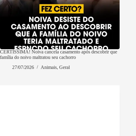
CERTÍSSIMA! Noiva cancela casamento após descobrir que
família do noivo maltratou seu cachorro
27/07/2026
Animais
,
Geral