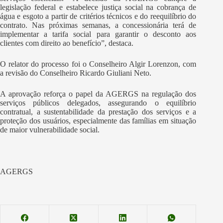
legislação federal e estabelece justiça social na cobrança de
água e esgoto a partir de critérios técnicos e do reequilíbrio do
contrato. Nas próximas semanas, a concessionária terá de
implementar a tarifa social para garantir o desconto aos
clientes com direito ao benefício”, destaca.
O relator do processo foi o Conselheiro Algir Lorenzon, com
a revisão do Conselheiro Ricardo Giuliani Neto.
A aprovação reforça o papel da AGERGS na regulação dos
serviços públicos delegados, assegurando o equilíbrio
contratual, a sustentabilidade da prestação dos serviços e a
proteção dos usuários, especialmente das famílias em situação
de maior vulnerabilidade social.
AGERGS