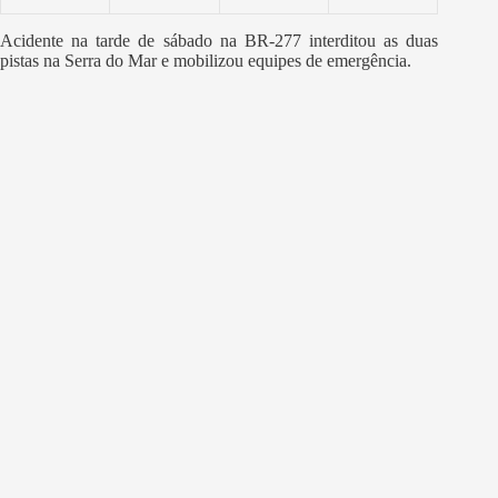
Acidente na tarde de sábado na BR-277 interditou as duas
pistas na Serra do Mar e mobilizou equipes de emergência.