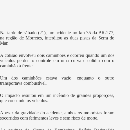
Na tarde de sábado (21), um acidente no km 35 da BR-277,
na região de Morretes, interditou as duas pistas da Serra do
Mar.
A colisão envolveu dois caminhões e ocorreu quando um dos
veículos perdeu o controle em uma curva e colidiu com o
caminhão à frente.
Um dos caminhões estava vazio, enquanto o outro
transportava combustível.
O impacto resultou em um incêndio de grandes proporções,
que consumiu os veículos.
Apesar da gravidade do acidente, ambos os motoristas foram
socorridos com ferimentos leves e sem risco de morte.