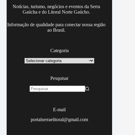
Notícias, turismo, negócios e eventos da Serra
Gaúcha e do Litoral Norte Gaúcho.
Informação de qualidade para conectar nossa região
ao Brasil.
Categoria
Categoria
Pesquisar
Sem
resultados
E-mail
portalserraelitoral@gmail.com