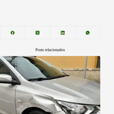
Posts relacionados