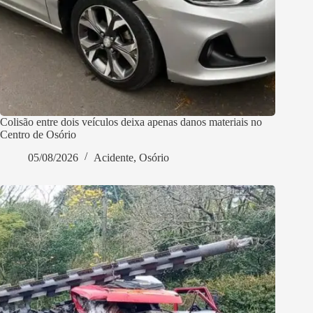
Colisão entre dois veículos deixa apenas danos materiais no
Centro de Osório
05/08/2026
Acidente
,
Osório