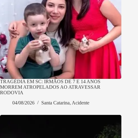
TRAGÉDIA EM SC: IRMÃOS DE 7 E 14 ANOS
MORREM ATROPELADOS AO ATRAVESSAR
RODOVIA
04/08/2026
Santa Catarina
,
Acidente