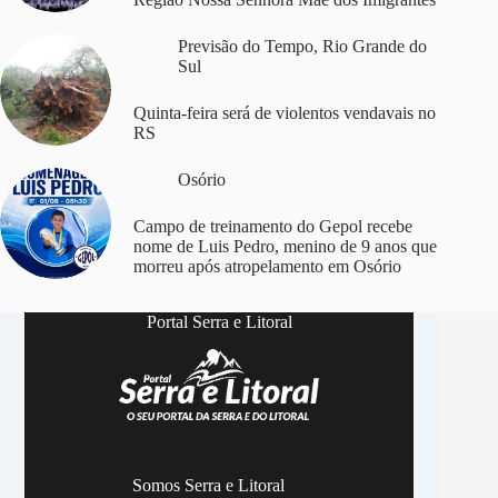
Previsão do Tempo
,
Rio Grande do
Sul
Quinta-feira será de violentos vendavais no
RS
Osório
Campo de treinamento do Gepol recebe
nome de Luis Pedro, menino de 9 anos que
morreu após atropelamento em Osório
Portal Serra e Litoral
Somos Serra e Litoral