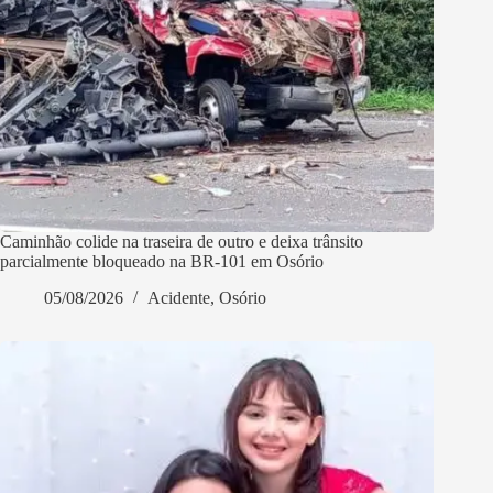
Caminhão colide na traseira de outro e deixa trânsito
parcialmente bloqueado na BR-101 em Osório
05/08/2026
Acidente
,
Osório