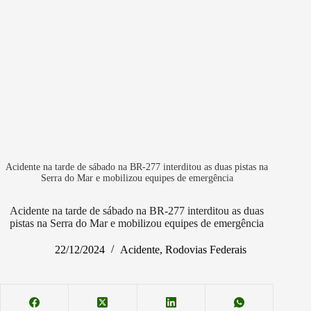
Acidente na tarde de sábado na BR-277 interditou as duas pistas na
Serra do Mar e mobilizou equipes de emergência
Acidente na tarde de sábado na BR-277 interditou as duas
pistas na Serra do Mar e mobilizou equipes de emergência
22/12/2024
Acidente
,
Rodovias Federais