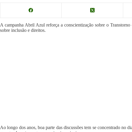
A campanha Abril Azul reforça a conscientização sobre o Transtorno 
sobre inclusão e direitos.
Ao longo dos anos, boa parte das discussões tem se concentrado no d