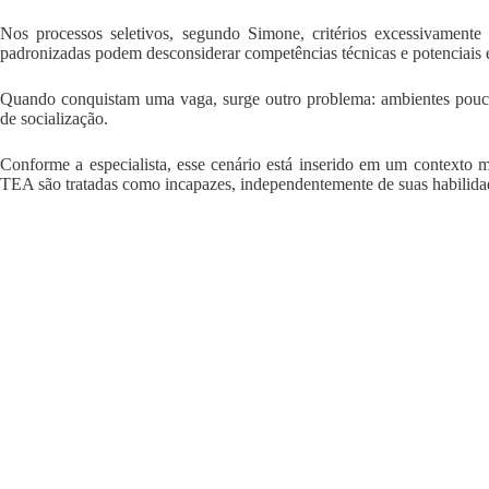
Nos processos seletivos, segundo Simone, critérios excessivamente
padronizadas podem desconsiderar competências técnicas e potenciais e
Quando conquistam uma vaga, surge outro problema: ambientes pouco 
de socialização.
Conforme a especialista, esse cenário está inserido em um contexto m
TEA são tratadas como incapazes, independentemente de suas habilida