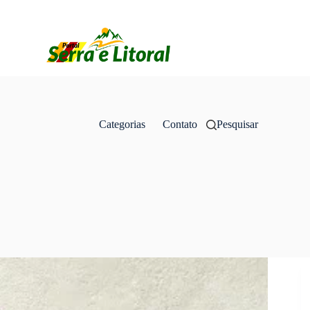
Categorias
Contato
Pesquisar