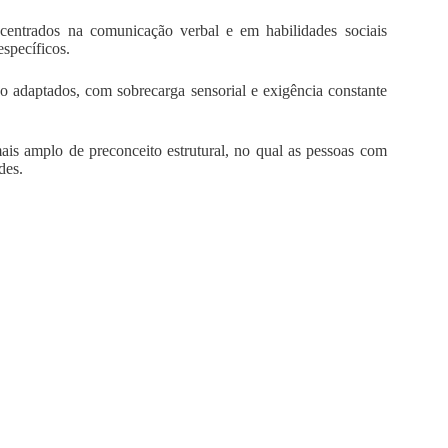
 centrados na comunicação verbal e em habilidades sociais
specíficos.
adaptados, com sobrecarga sensorial e exigência constante
ais amplo de preconceito estrutural, no qual as pessoas com
des.