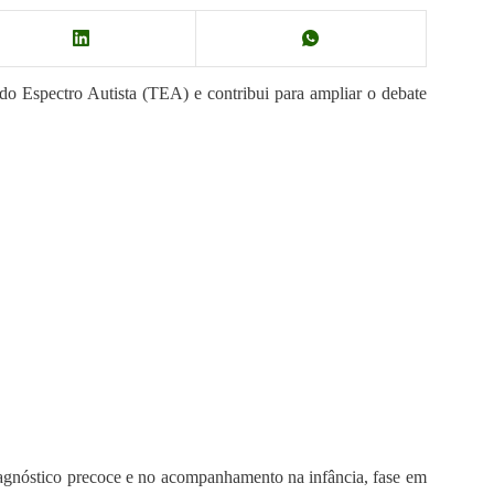
do Espectro Autista (TEA) e contribui para ampliar o debate
iagnóstico precoce e no acompanhamento na infância, fase em