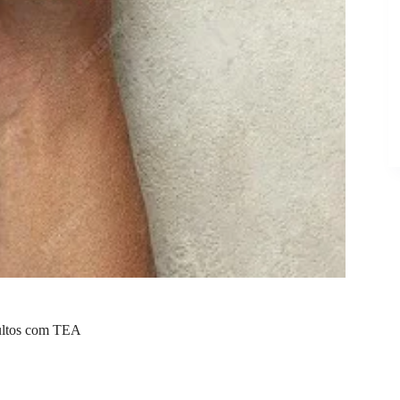
dultos com TEA