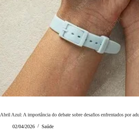
Abril Azul: A importância do debate sobre desafios enfrentados por a
02/04/2026
Saúde