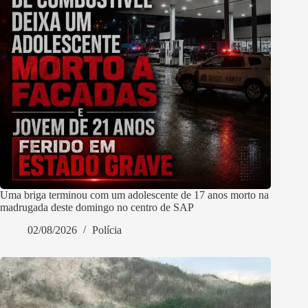
Uma briga terminou com um adolescente de 17 anos morto na
madrugada deste domingo no centro de SAP
02/08/2026
Polícia