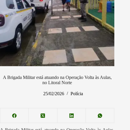
A Brigada Militar está atuando na Operação Volta às Aulas,
no Litoral Norte
25/02/2026
Polícia
A Brigada Militar está atuando na Operação Volta às Aulas,