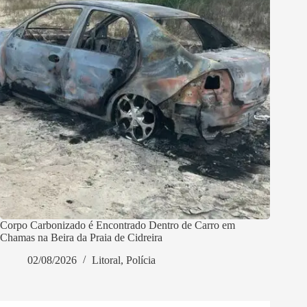
Corpo Carbonizado é Encontrado Dentro de Carro em
Chamas na Beira da Praia de Cidreira
02/08/2026
Litoral
,
Polícia