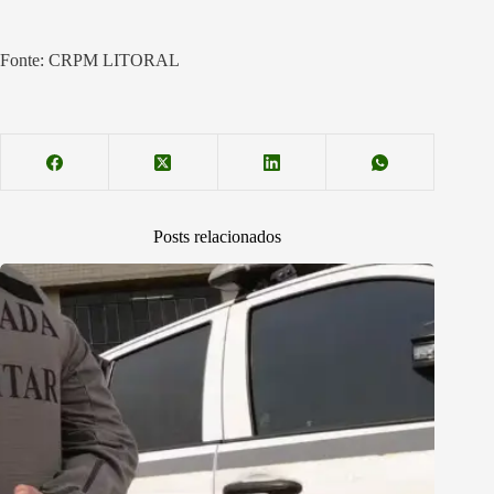
Fonte: CRPM LITORAL
Posts relacionados