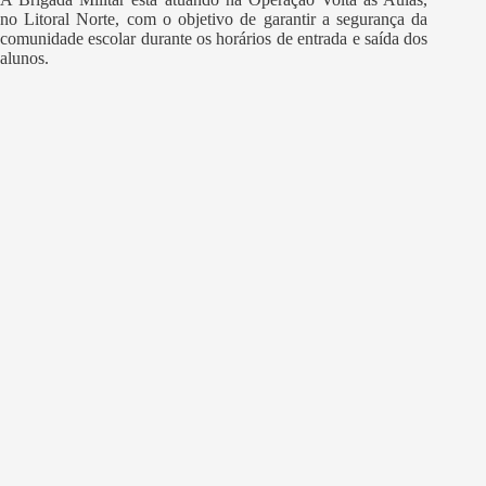
no Litoral Norte, com o objetivo de garantir a segurança da
comunidade escolar durante os horários de entrada e saída dos
alunos.