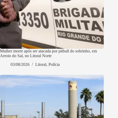
Mulher morre após ser atacada por pitbull do sobrinho, em
Arroio do Sal, no Litoral Norte
03/08/2026
Litoral
,
Polícia