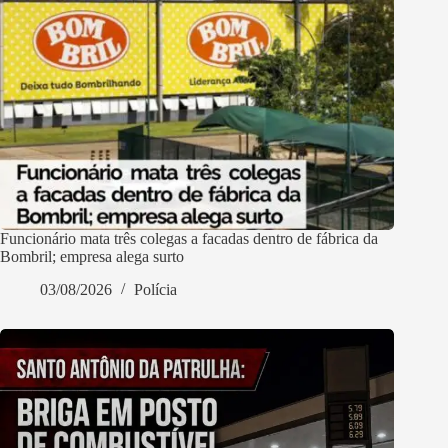
Funcionário mata três colegas a facadas dentro de fábrica da
Bombril; empresa alega surto
03/08/2026
Polícia