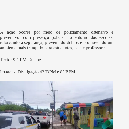
A ação ocorre por meio de policiamento ostensivo e
preventivo, com presença policial no entorno das escolas,
reforçando a segurança, prevenindo delitos e promovendo um
ambiente mais tranquilo para estudantes, pais e professores.
Texto: SD PM Tatiane
Imagens: Divulgação 42°BPM e 8° BPM