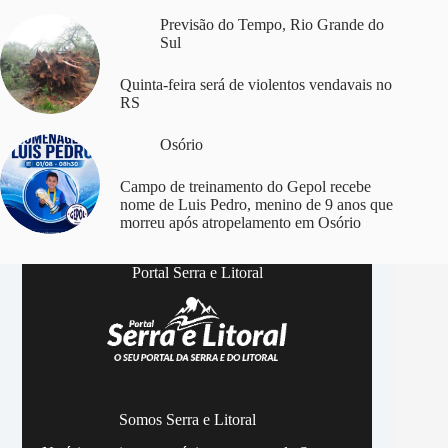
Previsão do Tempo
,
Rio Grande do
Sul
Quinta-feira será de violentos vendavais no
RS
Osório
Campo de treinamento do Gepol recebe
nome de Luis Pedro, menino de 9 anos que
morreu após atropelamento em Osório
Portal Serra e Litoral
Somos Serra e Litoral