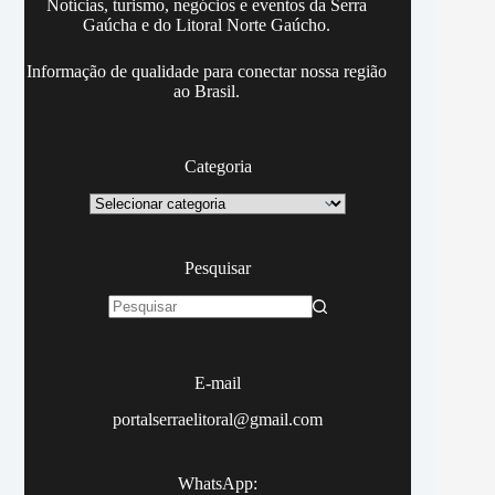
Notícias, turismo, negócios e eventos da Serra
Gaúcha e do Litoral Norte Gaúcho.
Informação de qualidade para conectar nossa região
ao Brasil.
Categoria
Categoria
Pesquisar
Sem
resultados
E-mail
portalserraelitoral@gmail.com
WhatsApp: