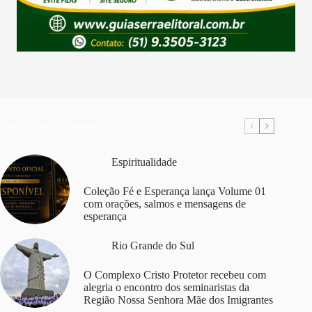
Mais Lidas da Semana
Espiritualidade
Coleção Fé e Esperança lança Volume 01
com orações, salmos e mensagens de
esperança
Rio Grande do Sul
O Complexo Cristo Protetor recebeu com
alegria o encontro dos seminaristas da
Região Nossa Senhora Mãe dos Imigrantes