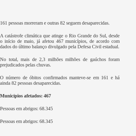
161 pessoas morreram e outras 82 seguem desaparecidas.
A catástrofe climática que atinge o Rio Grande do Sul, desde
o início de maio, já afetou 467 municípios, de acordo com
dados do último balanço divulgado pela Defesa Civil estadual.
No total, mais de 2,3 milhões milhões de gaúchos foram
prejudicados pelas chuvas.
O número de óbitos confirmados manteve-se em 161 e há
ainda 82 pessoas desaparecidas.
Municípios afetados
: 467
Pessoas em abrigos: 68.345
Pessoas em abrigos: 68.345