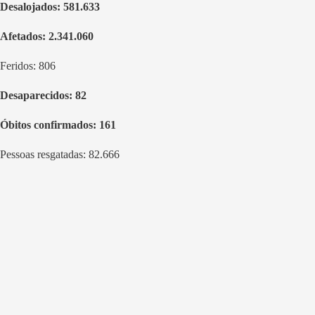
Desalojados: 581.633
Afetados: 2.341.060
Feridos: 806
Desaparecidos
: 82
Óbitos confirmados
: 161
Pessoas resgatadas: 82.666