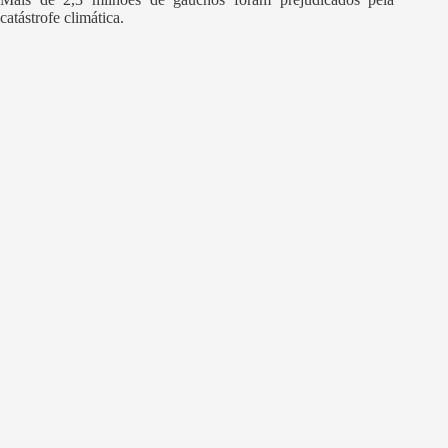
catástrofe climática.