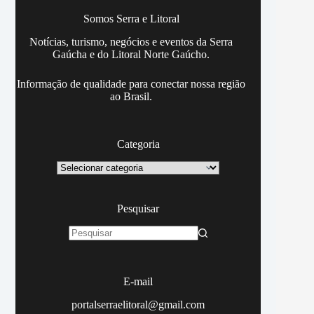
Somos Serra e Litoral
Notícias, turismo, negócios e eventos da Serra
Gaúcha e do Litoral Norte Gaúcho.
Informação de qualidade para conectar nossa região
ao Brasil.
Categoria
Categoria
Pesquisar
Sem
resultados
E-mail
portalserraelitoral@gmail.com