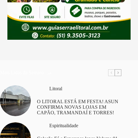
Mais Lidas da Semana
Litoral
O LITORAL ESTÁ EM FESTA! ASUN
CONFIRMA NOVAS LOJAS EM
CAPÃO, TRAMANDAÍ E TORRES!
Espiritualidade