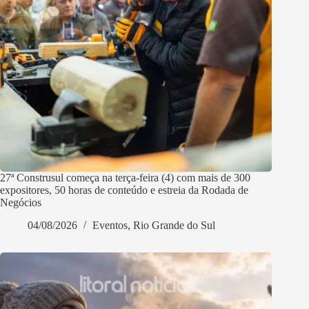
27ª Construsul começa na terça-feira (4) com mais de 300
expositores, 50 horas de conteúdo e estreia da Rodada de
Negócios
04/08/2026
Eventos
,
Rio Grande do Sul