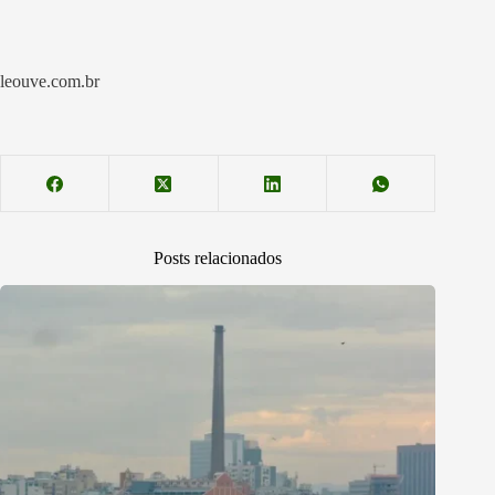
leouve.com.br
Posts relacionados