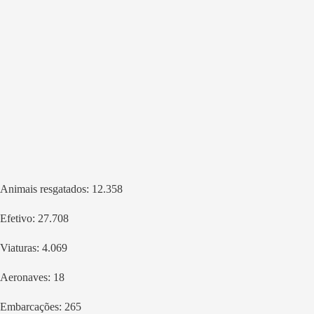
Animais resgatados: 12.358
Efetivo: 27.708
Viaturas: 4.069
Aeronaves: 18
Embarcações: 265