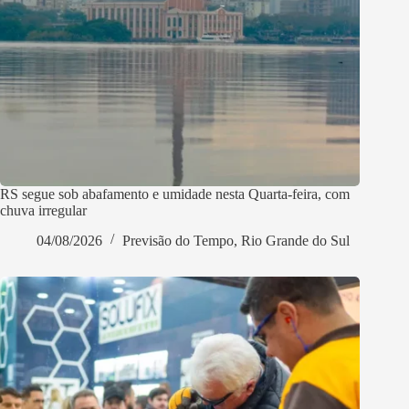
RS segue sob abafamento e umidade nesta Quarta-feira, com
chuva irregular
04/08/2026
Previsão do Tempo
,
Rio Grande do Sul