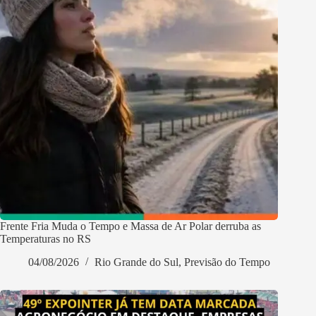
Frente Fria Muda o Tempo e Massa de Ar Polar derruba as
Temperaturas no RS
04/08/2026
Rio Grande do Sul
,
Previsão do Tempo