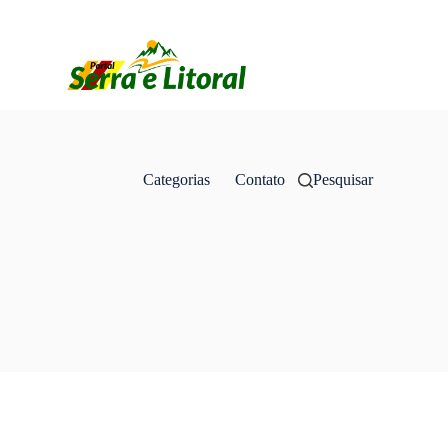
Categorias
Contato
Pesquisar