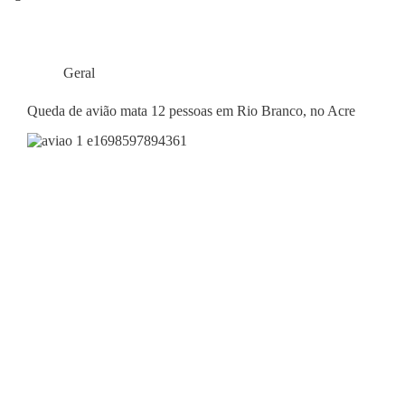
Geral
Queda de avião mata 12 pessoas em Rio Branco, no Acre