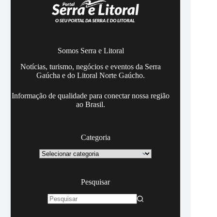
Somos Serra e Litoral
Notícias, turismo, negócios e eventos da Serra
Gaúcha e do Litoral Norte Gaúcho.
Informação de qualidade para conectar nossa região
ao Brasil.
Categoria
Categoria
Pesquisar
Sem
resultados