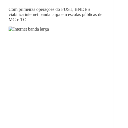
Com primeiras operações do FUST, BNDES
viabiliza internet banda larga em escolas públicas de
MG e TO