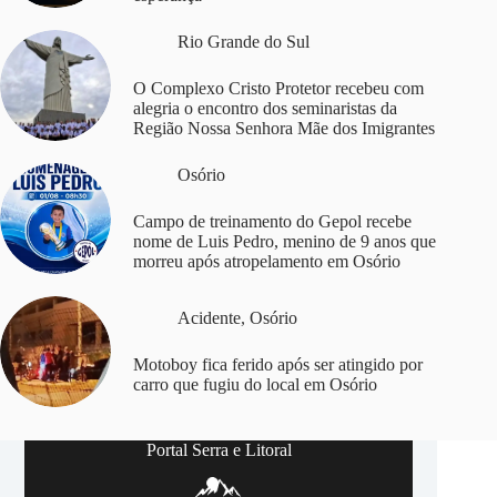
Rio Grande do Sul
O Complexo Cristo Protetor recebeu com
alegria o encontro dos seminaristas da
Região Nossa Senhora Mãe dos Imigrantes
Osório
Campo de treinamento do Gepol recebe
nome de Luis Pedro, menino de 9 anos que
morreu após atropelamento em Osório
Acidente
,
Osório
Motoboy fica ferido após ser atingido por
carro que fugiu do local em Osório
Portal Serra e Litoral