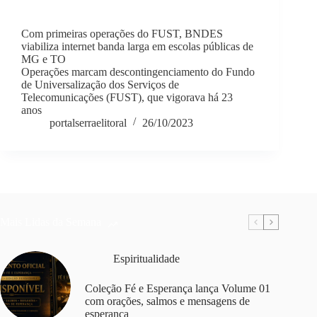
Com primeiras operações do FUST, BNDES
viabiliza internet banda larga em escolas públicas de
MG e TO
Operações marcam descontingenciamento do Fundo
de Universalização dos Serviços de
Telecomunicações (FUST), que vigorava há 23
anos
portalserraelitoral
26/10/2023
Mais Lidas da Semana
Espiritualidade
Coleção Fé e Esperança lança Volume 01
com orações, salmos e mensagens de
esperança