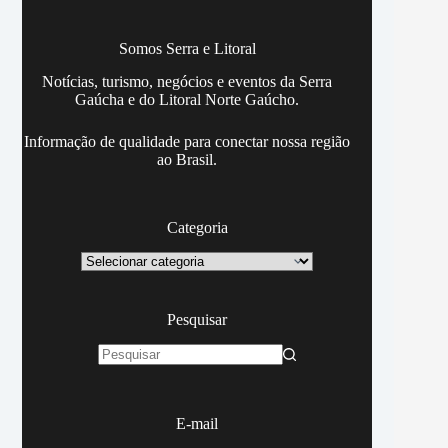
Somos Serra e Litoral
Notícias, turismo, negócios e eventos da Serra
Gaúcha e do Litoral Norte Gaúcho.
Informação de qualidade para conectar nossa região
ao Brasil.
Categoria
Categoria
Pesquisar
Sem
resultados
E-mail