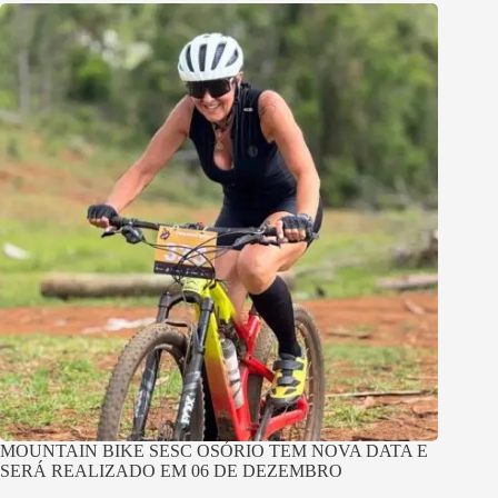
MOUNTAIN BIKE SESC OSÓRIO TEM NOVA DATA E
SERÁ REALIZADO EM 06 DE DEZEMBRO