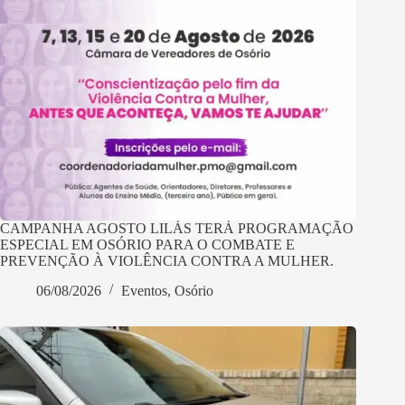
CAMPANHA AGOSTO LILÁS TERÁ PROGRAMAÇÃO
ESPECIAL EM OSÓRIO PARA O COMBATE E
PREVENÇÃO À VIOLÊNCIA CONTRA A MULHER.
06/08/2026
Eventos
,
Osório