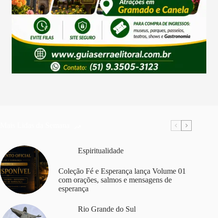
Mais Lidas da Semana
Espiritualidade
Coleção Fé e Esperança lança Volume 01
com orações, salmos e mensagens de
esperança
Rio Grande do Sul