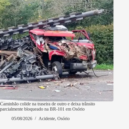
Caminhão colide na traseira de outro e deixa trânsito
parcialmente bloqueado na BR-101 em Osório
05/08/2026
Acidente
,
Osório