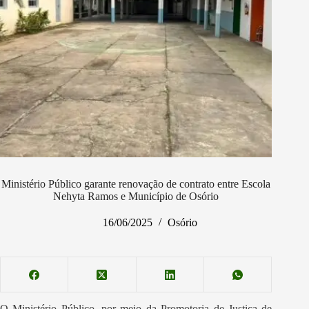
Ministério Público garante renovação de contrato entre Escola
Nehyta Ramos e Município de Osório
16/06/2025
Osório
O Ministério Público, por meio da Promotoria de Justiça de