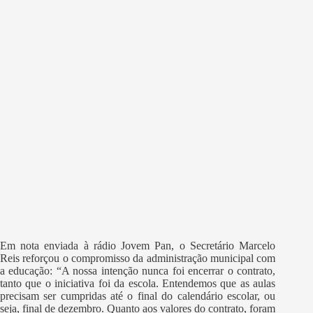
Em nota enviada à rádio Jovem Pan, o Secretário Marcelo
Reis reforçou o compromisso da administração municipal com
a educação: “A nossa intenção nunca foi encerrar o contrato,
tanto que o iniciativa foi da escola. Entendemos que as aulas
precisam ser cumpridas até o final do calendário escolar, ou
seja, final de dezembro. Quanto aos valores do contrato, foram