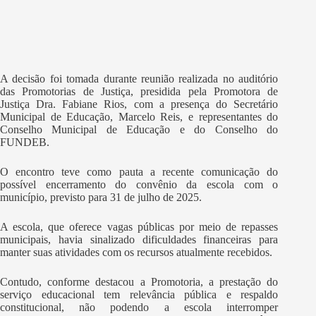
A decisão foi tomada durante reunião realizada no auditório
das Promotorias de Justiça, presidida pela Promotora de
Justiça Dra. Fabiane Rios, com a presença do Secretário
Municipal de Educação, Marcelo Reis, e representantes do
Conselho Municipal de Educação e do Conselho do
FUNDEB.
O encontro teve como pauta a recente comunicação do
possível encerramento do convênio da escola com o
município, previsto para 31 de julho de 2025.
A escola, que oferece vagas públicas por meio de repasses
municipais, havia sinalizado dificuldades financeiras para
manter suas atividades com os recursos atualmente recebidos.
Contudo, conforme destacou a Promotoria, a prestação do
serviço educacional tem relevância pública e respaldo
constitucional, não podendo a escola interromper