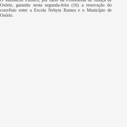
Osório, garantiu nesta segunda-feira (16) a renovação do
convênio entre a Escola Nehyta Ramos e o Município de
Osório.