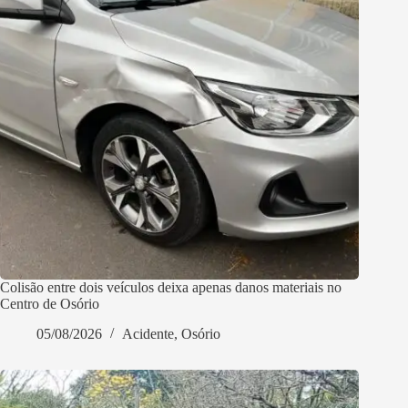
Colisão entre dois veículos deixa apenas danos materiais no
Centro de Osório
05/08/2026
Acidente
,
Osório