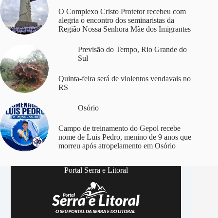
O Complexo Cristo Protetor recebeu com
alegria o encontro dos seminaristas da
Região Nossa Senhora Mãe dos Imigrantes
Previsão do Tempo
,
Rio Grande do
Sul
Quinta-feira será de violentos vendavais no
RS
Osório
Campo de treinamento do Gepol recebe
nome de Luis Pedro, menino de 9 anos que
morreu após atropelamento em Osório
Portal Serra e Litoral