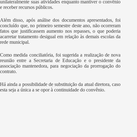
unilateralmente suas atividades enquanto mantiver o convênio
e receber recursos públicos.
Além disso, após análise dos documentos apresentados, foi
concluído que, no primeiro semestre deste ano, não ocorreram
fatos que justificassem aumento nos repasses, o que poderia
acarretar tratamento desigual em relação às demais escolas da
rede municipal.
Como medida conciliatória, foi sugerida a realização de nova
reunião entre a Secretaria de Educação e o presidente da
associação mantenedora, para negociação da prorrogação do
contrato.
Há ainda a possibilidade de substituição da atual diretora, caso
esta seja a única a se opor à continuidade do convênio.