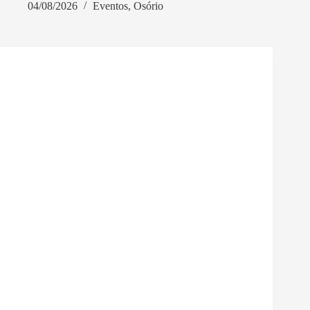
04/08/2026
Eventos
,
Osório