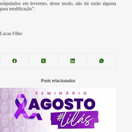
estipulados em fevereiro, desse modo, não há razão alguma
para modificação”.
Lucas Filho
Posts relacionados