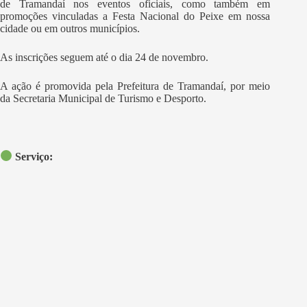
de Tramandaí nos eventos oficiais, como também em
promoções vinculadas a Festa Nacional do Peixe em nossa
cidade ou em outros municípios.
As inscrições seguem até o dia 24 de novembro.
A ação é promovida pela Prefeitura de Tramandaí, por meio
da Secretaria Municipal de Turismo e Desporto.
Serviço: