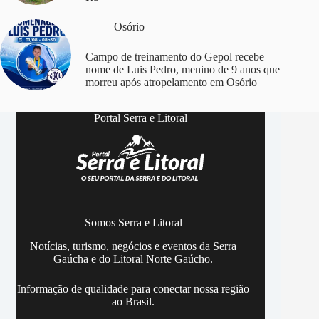
Osório
Campo de treinamento do Gepol recebe
nome de Luis Pedro, menino de 9 anos que
morreu após atropelamento em Osório
Portal Serra e Litoral
Somos Serra e Litoral
Notícias, turismo, negócios e eventos da Serra
Gaúcha e do Litoral Norte Gaúcho.
Informação de qualidade para conectar nossa região
ao Brasil.