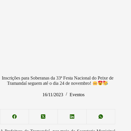
Inscrições para Soberanas da 33ª Festa Nacional do Peixe de
Tramandaí seguem até o dia 24 de novembro!
16/11/2023
Eventos