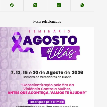
Posts relacionados