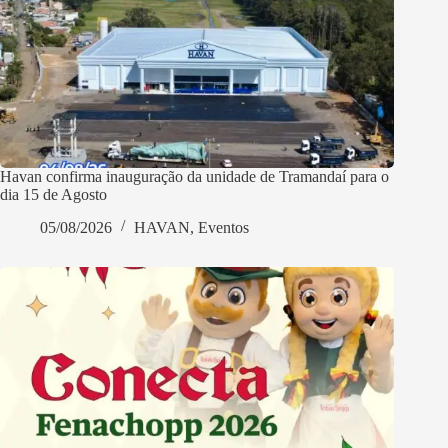
Havan confirma inauguração da unidade de Tramandaí para o
dia 15 de Agosto
05/08/2026
HAVAN
,
Eventos