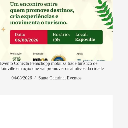
Evento Conecta Fenachopp mobiliza trade turístico de
Joinville em ação que vai promover os atrativos da cidade
04/08/2026
Santa Catarina
,
Eventos