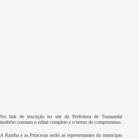
No link de inscrição no site da Prefeitura de Tramandaí
também constam o edital completo e o termo de compromisso.
A Rainha e as Princesas serão as representantes do município