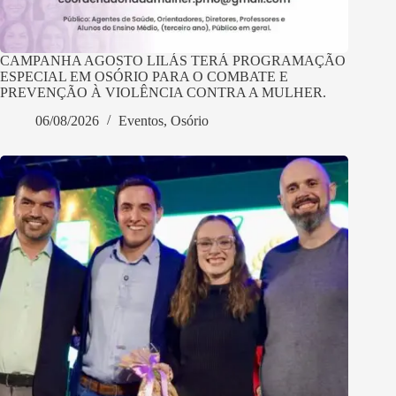
CAMPANHA AGOSTO LILÁS TERÁ PROGRAMAÇÃO
ESPECIAL EM OSÓRIO PARA O COMBATE E
PREVENÇÃO À VIOLÊNCIA CONTRA A MULHER.
06/08/2026
Eventos
,
Osório